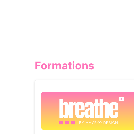
Formations