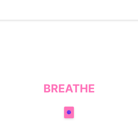
BREATHE